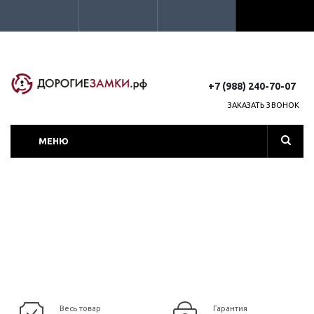
+7 (988) 240-70-07
ЗАКАЗАТЬ ЗВОНОК
МЕНЮ
Весь товар
Гарантия