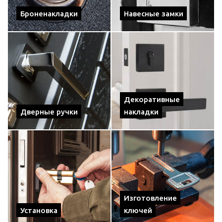
Броненакладки
Навесные замки
Декоративные
Дверные ручки
накладки
Изготовление
Установка
ключей