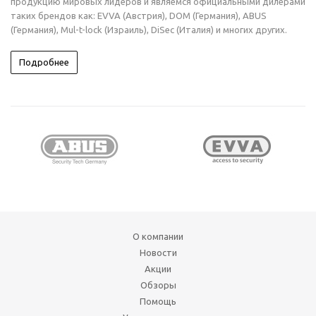
продукцию мировых лидеров и являемся официальными дилерами
таких брендов как: EVVA (Австрия), DOM (Германия), ABUS
(Германия), Mul-t-lock (Израиль), DiSec (Италия) и многих других.
Подробнее
О компании
Новости
Акции
Обзоры
Помощь