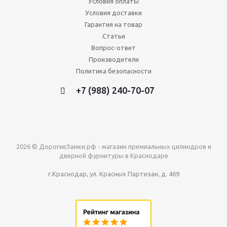
Условия оплаты
Условия доставки
Гарантия на товар
Статьи
Вопрос-ответ
Производители
Политика безопасности
+7 (988) 240-70-07
2026 © ДорогиеЗамки.рф - магазин премиальных цилиндров и
дверной фурнитуры в Краснодаре
г.Краснодар, ул. Красных Партизан, д. 469