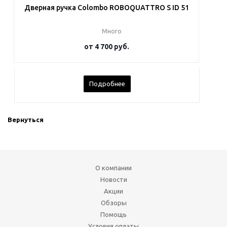
Дверная ручка Colombo ROBOQUATTRO S ID 51
Много
от
4 700 руб.
Подробнее
Вернуться
О компании
Новости
Акции
Обзоры
Помощь
Условия оплаты