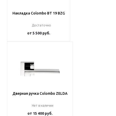
Накладка Colombo BT 19 BZG
Достаточно
от
5 500 руб.
Подробнее
Дверная ручка Colombo ZELDA
Нет в наличии
от
15 400 руб.