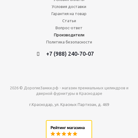
Условия доставки
Гарантия на товар
Статьи
Вопрос-ответ
Производители
Политика безопасности
+7 (988) 240-70-07
2026 © ДорогиеЗамки.рф - магазин премиальных цилиндров и
дверной фурнитуры в Краснодаре
г.Краснодар, ул. Красных Партизан, д. 469