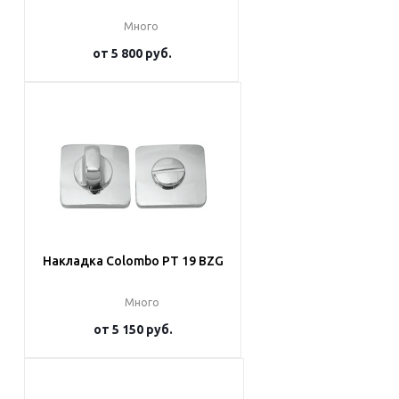
Много
от
5 800 руб.
Подробнее
Накладка Colombo PT 19 BZG
Много
от
5 150 руб.
Подробнее