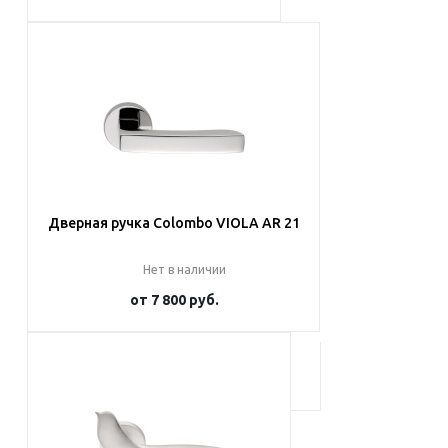
Подробнее
Дверная ручка Colombo VIOLA AR 21
Нет в наличии
от
7 800 руб.
Подробнее