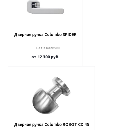
Дверная ручка Colombo SPIDER
Нет в наличии
от
12 300 руб.
Подробнее
Дверная ручка Colombo ROBOT CD 45