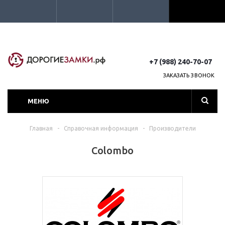
+7 (988) 240-70-07
ЗАКАЗАТЬ ЗВОНОК
МЕНЮ
Главная
-
Справочная информация
-
Производители
Colombo