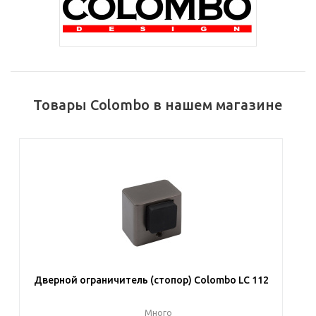
Товары Colombo в нашем магазине
Дверной ограничитель (стопор) Colombo LC 112
Много