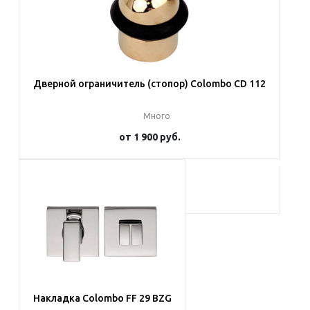
Дверной ограничитель (стопор) Colombo CD 112
Много
от
1 900 руб.
Подробнее
Накладка Colombo FF 29 BZG