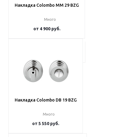
Накладка Colombo MM 29 BZG
Много
от
4 900 руб.
Подробнее
Накладка Colombo DB 19 BZG
Много
от
5 550 руб.