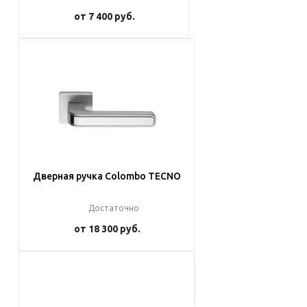
от
7 400 руб.
Подробнее
Дверная ручка Colombo TECNO
Достаточно
от
18 300 руб.
Подробнее