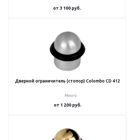
от
3 100 руб.
Подробнее
Дверной ограничитель (стопор) Colombo CD 412
Много
от
1 200 руб.
Подробнее