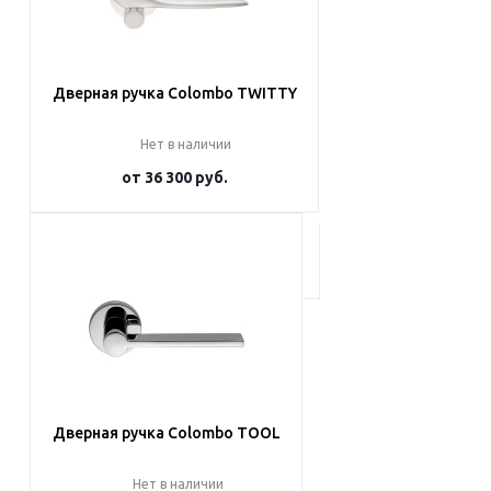
Дверная ручка Colombo TWITTY
Нет в наличии
от
36 300 руб.
Подробнее
Дверная ручка Colombo TOOL
Нет в наличии