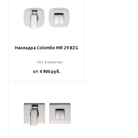
Накладка Colombo MR 29 BZG
Нет в наличии
от
4 900 руб.
Подробнее