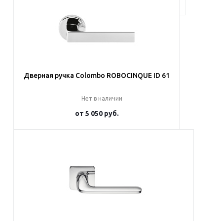
Дверная ручка Colombo ROBOCINQUE ID 61
Нет в наличии
от
5 050 руб.
Подробнее