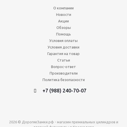
О компании
Новости
Акции
Обзоры
Помощь
Условия оплаты
Условия доставки
Гарантия на товар
Статьи
Вопрос-ответ
Производители
Политика безопасности
+7 (988) 240-70-07
2026 © ДорогиеЗамки.рф - магазин премиальных цилиндров и