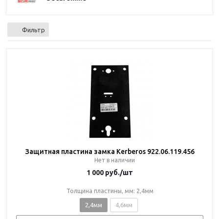
Фильтр
Защитная пластина замка Kerberos 922.06.119.456
Нет в наличии
1 000
руб.
/шт
Толщина пластины, мм: 2,4мм
2,4мм
4,6мм