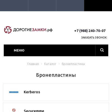
+7 (988) 240-70-07
ЗАКАЗАТЬ ЗВОНОК
МЕНЮ
Главная
-
Каталог
-
Бронепластины
Бронепластины
Kerberos
Securemme