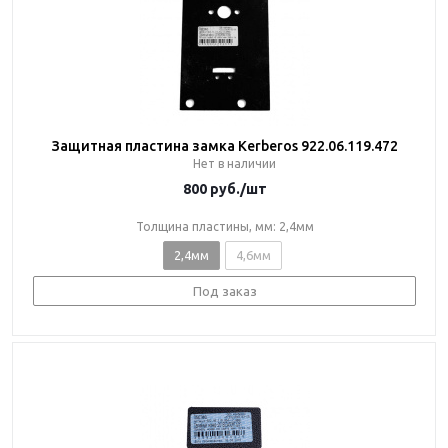
Защитная пластина замка Kerberos 922.06.119.472
Нет в наличии
800
руб.
/шт
Толщина пластины, мм: 2,4мм
2,4мм
4,6мм
Под заказ