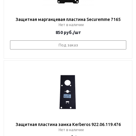
Защитная марганцевая пластина Securemme 7165
Нет в наличии
850
руб.
/шт
Под заказ
Защитная пластина замка Kerberos 922.06.119.476
Нет в наличии