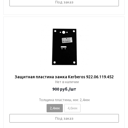
Под заказ
Защитная пластина замка Kerberos 922.06.119.452
Нет в наличии
900
руб.
/шт
Толщина пластины, мм: 2,4мм
2,4мм
4,6мм
Под заказ