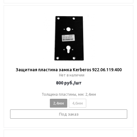
Защитная пластина замка Kerberos 922.06.119.400
Нет в наличии
800
руб.
/шт
Толщина пластины, мм: 2,4мм
2,4мм
4,6мм
Под заказ