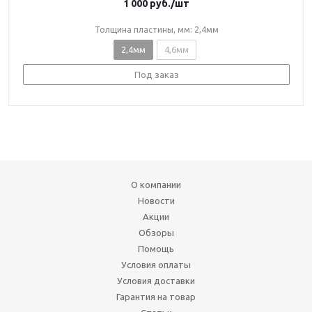
1 000
руб.
/шт
Толщина пластины, мм: 2,4мм
2,4мм
4,6мм
Под заказ
О компании
Новости
Акции
Обзоры
Помощь
Условия оплаты
Условия доставки
Гарантия на товар