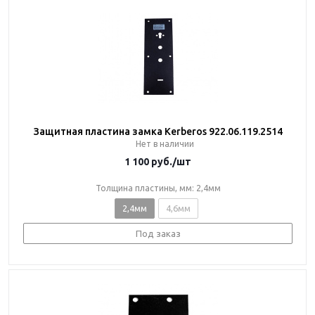
Защитная пластина замка Kerberos 922.06.119.2514
Нет в наличии
1 100
руб.
/шт
Толщина пластины, мм: 2,4мм
2,4мм
4,6мм
Под заказ