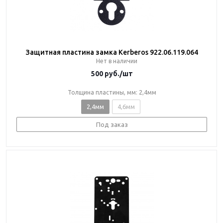
Защитная пластина замка Kerberos 922.06.119.064
Нет в наличии
500
руб.
/шт
Толщина пластины, мм: 2,4мм
2,4мм
4,6мм
Под заказ