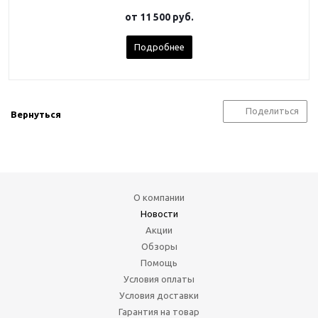
от
11 500 руб.
Подробнее
Поделиться
Вернуться
О компании
Новости
Акции
Обзоры
Помощь
Условия оплаты
Условия доставки
Гарантия на товар