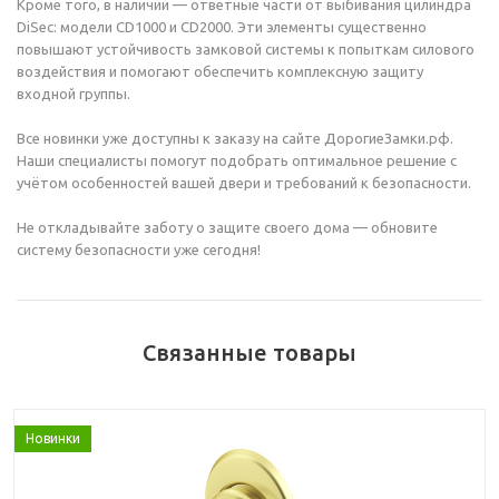
Кроме того, в наличии — ответные части от выбивания цилиндра
DiSec: модели CD1000 и CD2000. Эти элементы существенно
повышают устойчивость замковой системы к попыткам силового
воздействия и помогают обеспечить комплексную защиту
входной группы.
Все новинки уже доступны к заказу на сайте ДорогиеЗамки.рф.
Наши специалисты помогут подобрать оптимальное решение с
учётом особенностей вашей двери и требований к безопасности.
Не откладывайте заботу о защите своего дома — обновите
систему безопасности уже сегодня!
Связанные товары
Новинки