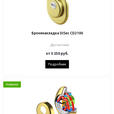
Броненакладка DiSec CD2100
Достаточно
от
5 250 руб.
Подробнее
Новинки