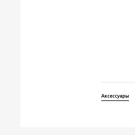
Аксессуары