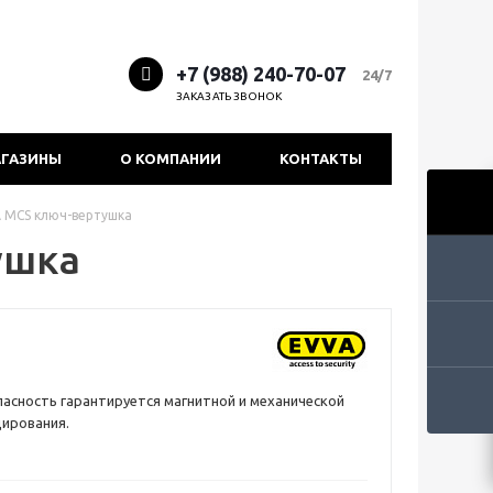
+7 (988) 240-70-07
24/7
ЗАКАЗАТЬ ЗВОНОК
ГАЗИНЫ
О КОМПАНИИ
КОНТАКТЫ
 MCS ключ-вертушка
ушка
асность гарантируется магнитной и механической
ирования.