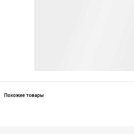
Похожие товары