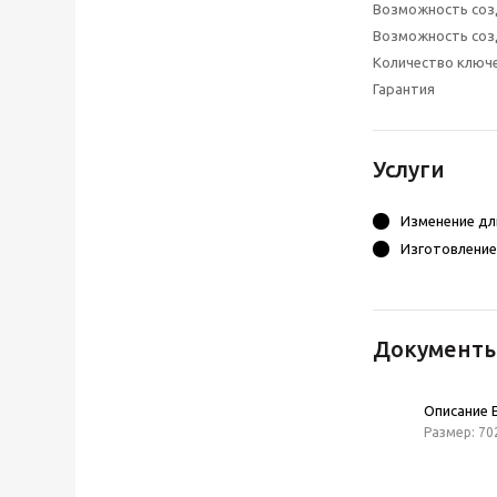
Возможность соз
Возможность соз
Количество ключ
Гарантия
Услуги
Изменение дл
Изготовление
Документ
Описание 
Размер: 70