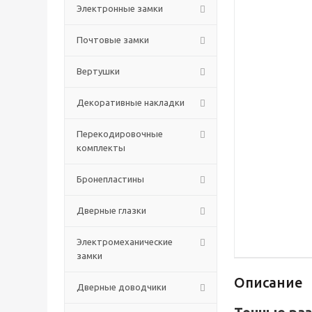
Электронные замки
Почтовые замки
Вертушки
Декоративные накладки
Перекодировочные
комплекты
Бронепластины
Дверные глазки
Электромеханические
замки
Описание
Дверные доводчики