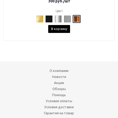
300
руб.
/шт
Цвет
В корзину
О компании
Новости
Акции
Обзоры
Помощь
Условия оплаты
Условия доставки
Гарантия на товар