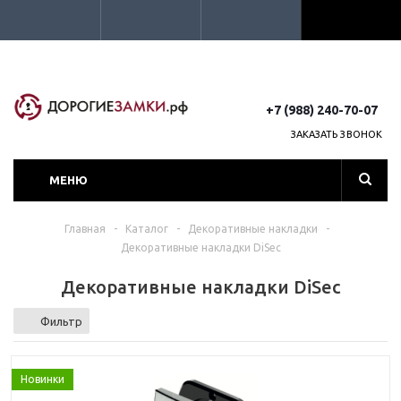
+7 (988) 240-70-07
ЗАКАЗАТЬ ЗВОНОК
МЕНЮ
Главная
-
Каталог
-
Декоративные накладки
-
Декоративные накладки DiSec
Декоративные накладки DiSec
Фильтр
Новинки