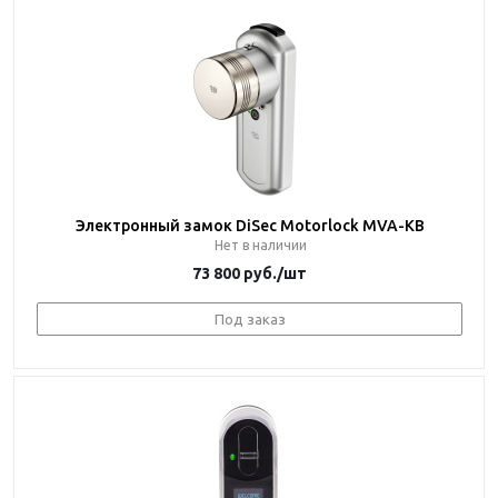
Электронный замок DiSec Motorlock MVA-KB
Нет в наличии
73 800
руб.
/шт
Под заказ