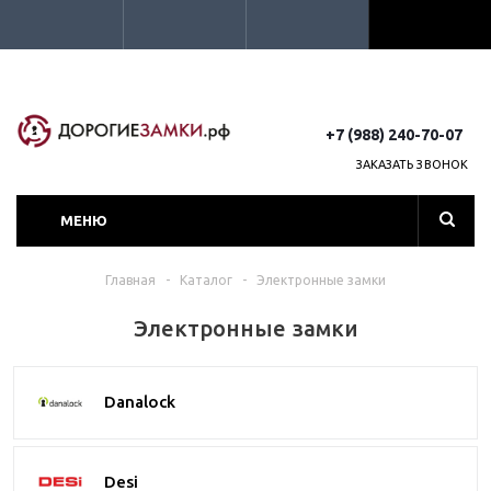
+7 (988) 240-70-07
ЗАКАЗАТЬ ЗВОНОК
МЕНЮ
Главная
-
Каталог
-
Электронные замки
Электронные замки
Danalock
Desi