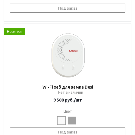
Под заказ
Новинки
Wi-Fi хаб для замка Desi
Нет в наличии
9 500
руб.
/шт
Цвет
Под заказ