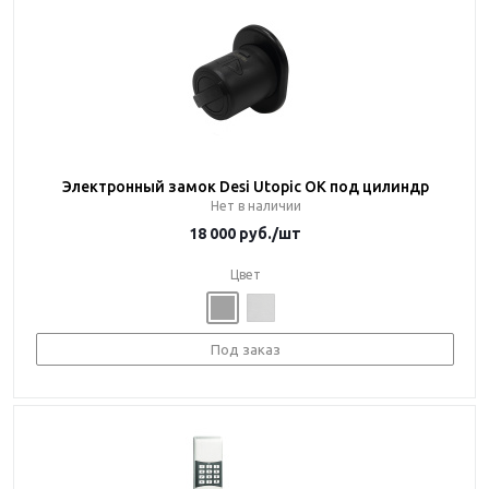
Электронный замок Desi Utopic OK под цилиндр
Нет в наличии
18 000
руб.
/шт
Цвет
Под заказ