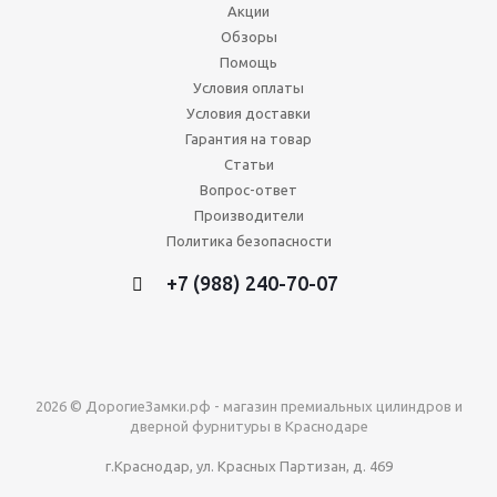
Акции
Обзоры
Помощь
Условия оплаты
Условия доставки
Гарантия на товар
Статьи
Вопрос-ответ
Производители
Политика безопасности
+7 (988) 240-70-07
2026 © ДорогиеЗамки.рф - магазин премиальных цилиндров и
дверной фурнитуры в Краснодаре
г.Краснодар, ул. Красных Партизан, д. 469