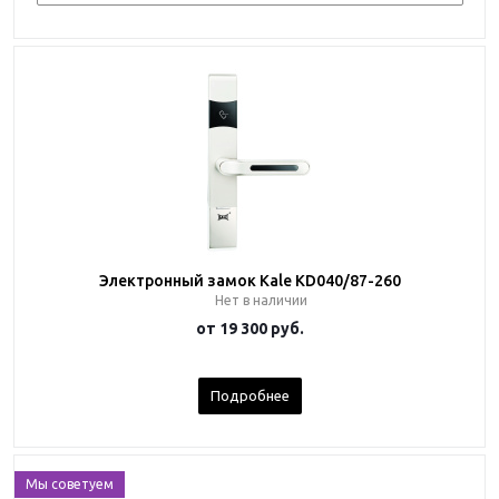
Электронный замок Kale KD040/87-260
Нет в наличии
от
19 300 руб.
Подробнее
Мы советуем