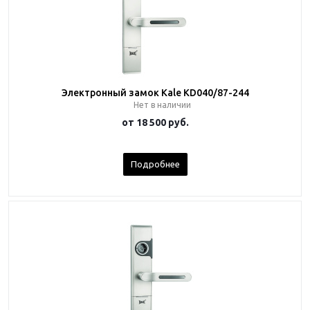
Электронный замок Kale KD040/87-244
Нет в наличии
от
18 500 руб.
Подробнее