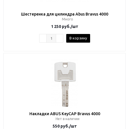
Шестеренка для цилиндра Abus Bravus 4000
Много
1 250
руб.
/шт
В корзину
Накладки ABUS KeyCAP Bravus 4000
Нет в наличии
550
руб.
/шт