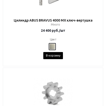
Цилиндр ABUS BRAVUS 4000 MX ключ-вертушка
Много
24 400
руб.
/шт
Цвет
В корзину