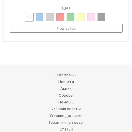
Цвет
Под заказ
О компании
Новости
Акции
Обзоры
Помощь
Условия оплаты
Условия доставки
Гарантия на товар
Статьи