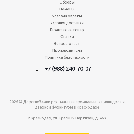
Обзоры
Помощь
Условия оплаты
Условия доставки
Гарантия на товар
Статьи
Вопрос-ответ
Производители
Политика безопасности
+7 (988) 240-70-07
2026 © ДорогиеЗамки.рф - магазин премиальных цилиндров и
дверной фурнитуры в Краснодаре
г.Краснодар, ул. Красных Партизан, д. 469