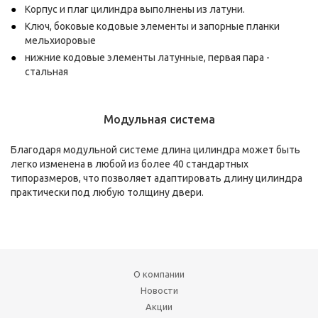
Корпус и плаг цилиндра выполнены из латуни.
Ключ, боковые кодовые элементы и запорные планки
мельхиоровые
нижние кодовые элементы латунные, первая пара -
стальная
Модульная система
Благодаря модульной системе длина цилиндра может быть
легко изменена в любой из более 40 стандартных
типоразмеров, что позволяет адаптировать длину цилиндра
практически под любую толщину двери.
О компании
Новости
Акции