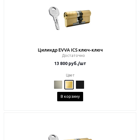
Цилиндр EVVA ICS ключ-ключ
Достаточно
13 800
руб.
/шт
Цвет
В корзину