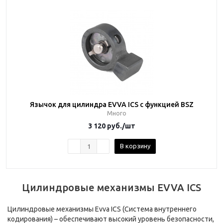
Язычок для цилиндра EVVA ICS с функцией BSZ
Много
3 120
руб.
/шт
В корзину
Цилиндровые механизмы EVVA ICS
Цилиндровые механизмы Evva ICS (Система внутреннего
кодирования) – обеспечивают высокий уровень безопасности,