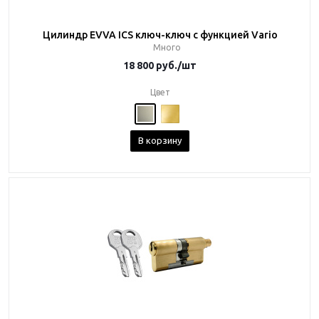
Цилиндр EVVA ICS ключ-ключ с функцией Vario
Много
18 800
руб.
/шт
Цвет
В корзину