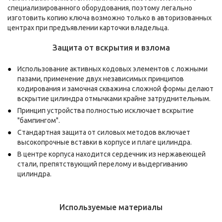
специализированного оборудования, поэтому легально
изготовить копию ключа возможно только в авторизованных
центрах при предъявлении карточки владельца.
Защита от вскрытия и взлома
Использование активных кодовых элементов с ложными
пазами, применение двух независимых принципов
кодирования и замочная скважина сложной формы делают
вскрытие цилиндра отмычками крайне затруднительным.
Принцип устройства полностью исключает вскрытие
"бампингом".
Стандартная защита от силовых методов включает
высокопрочные вставки в корпусе и плаге цилиндра.
В центре корпуса находится сердечник из нержавеющей
стали, препятствующий перелому и выдергиванию
цилиндра.
Используемые материалы