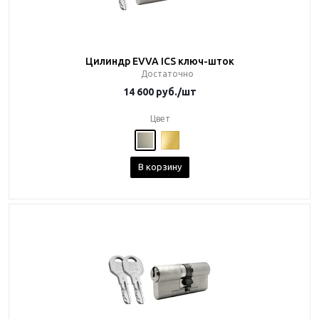
Цилиндр EVVA ICS ключ-шток
Достаточно
14 600
руб.
/шт
Цвет
В корзину