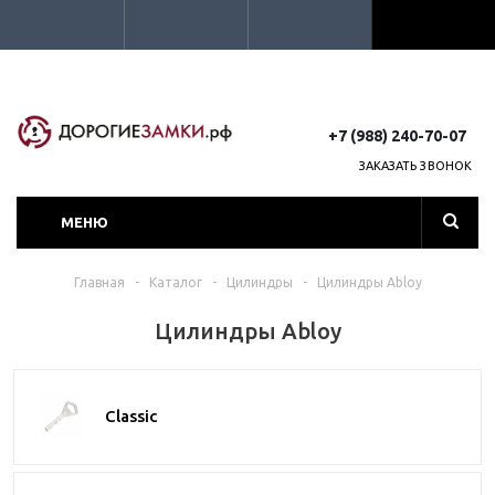
+7 (988) 240-70-07
ЗАКАЗАТЬ ЗВОНОК
МЕНЮ
Главная
-
Каталог
-
Цилиндры
-
Цилиндры Abloy
Цилиндры Abloy
Classic