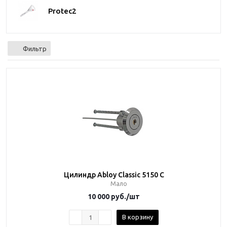
Protec2
Фильтр
Цилиндр Abloy Classic 5150 C
Мало
10 000
руб.
/шт
В корзину