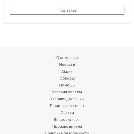
Под заказ
О компании
Новости
Акции
Обзоры
Помощь
Условия оплаты
Условия доставки
Гарантия на товар
Статьи
Вопрос-ответ
Производители
Политика безопасности