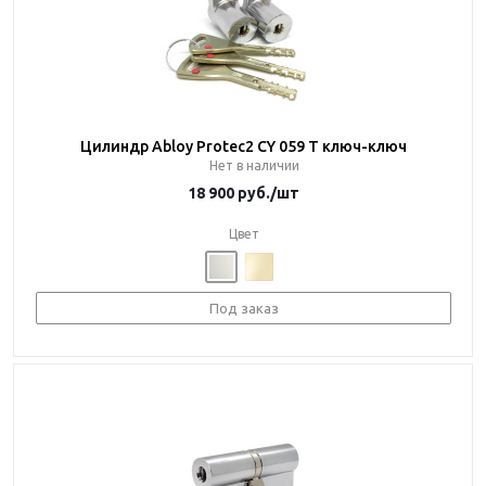
Цилиндр Abloy Protec2 CY 059 T ключ-ключ
Нет в наличии
18 900
руб.
/шт
Цвет
Под заказ