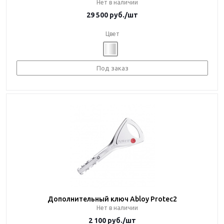
Нет в наличии
29 500
руб.
/шт
Цвет
Под заказ
Дополнительный ключ Abloy Protec2
Нет в наличии
2 100
руб.
/шт