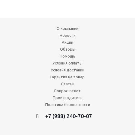
О компании
Новости
Акции
Обзоры
Помощь
Условия оплаты
Условия доставки
Гарантия на товар
Статьи
Вопрос-ответ
Производители
Политика безопасности
+7 (988) 240-70-07