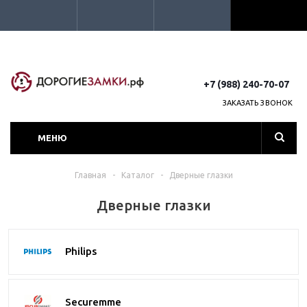
+7 (988) 240-70-07
ЗАКАЗАТЬ ЗВОНОК
МЕНЮ
Главная
-
Каталог
-
Дверные глазки
Дверные глазки
Philips
Securemme