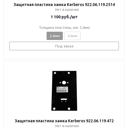
Защитная пластина замка Kerberos 922.06.119.2514
Нет в наличии
1 100
руб.
/шт
Толщина пластины, мм: 2,4мм
2,4мм
4,6мм
Под заказ
Защитная пластина замка Kerberos 922.06.119.472
Нет в наличии