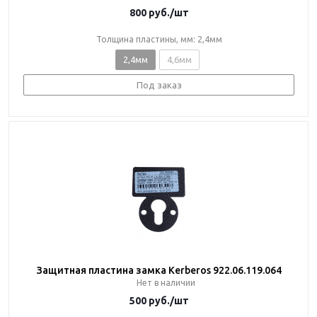
800
руб.
/шт
Толщина пластины, мм: 2,4мм
2,4мм
4,6мм
Под заказ
Защитная пластина замка Kerberos 922.06.119.064
Нет в наличии
500
руб.
/шт