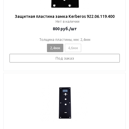
Защитная пластина замка Kerberos 922.06.119.400
Нет в наличии
800
руб.
/шт
Толщина пластины, мм: 2,4мм
2,4мм
4,6мм
Под заказ