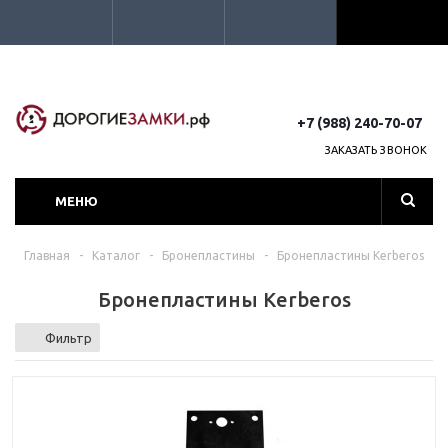
+7 (988) 240-70-07
ЗАКАЗАТЬ ЗВОНОК
МЕНЮ
Главная
-
Каталог
-
Бронепластины
-
Бронепластины Kerberos
Бронепластины Kerberos
Фильтр