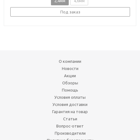
2,4мм
4,6мм
Под заказ
О компании
Новости
Акции
Обзоры
Помощь
Условия оплаты
Условия доставки
Гарантия на товар
Статьи
Вопрос-ответ
Производители