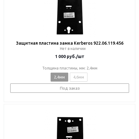
Защитная пластина замка Kerberos 922.06.119.456
Нет в наличии
1 000
руб.
/шт
Толщина пластины, мм: 2,4мм
2,4мм
4,6мм
Под заказ