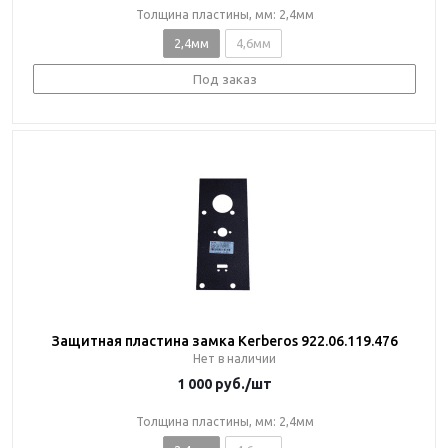
Толщина пластины, мм: 2,4мм
2,4мм
4,6мм
Под заказ
Защитная пластина замка Kerberos 922.06.119.476
Нет в наличии
1 000
руб.
/шт
Толщина пластины, мм: 2,4мм