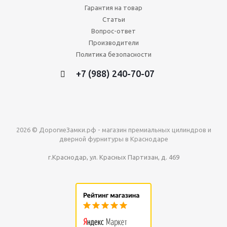
Гарантия на товар
Статьи
Вопрос-ответ
Производители
Политика безопасности
+7 (988) 240-70-07
2026 © ДорогиеЗамки.рф - магазин премиальных цилиндров и
дверной фурнитуры в Краснодаре
г.Краснодар, ул. Красных Партизан, д. 469