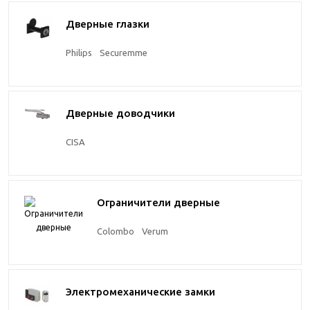
Дверные глазки
Philips
Securemme
Дверные доводчики
CISA
Ограничители дверные
Colombo
Verum
Электромеханические замки