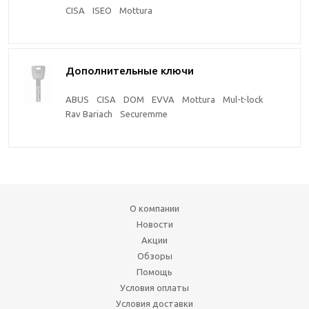
CISA
ISEO
Mottura
Дополнительные ключи
ABUS
CISA
DOM
EVVA
Mottura
Mul-t-lock
Rav Bariach
Securemme
О компании
Новости
Акции
Обзоры
Помощь
Условия оплаты
Условия доставки