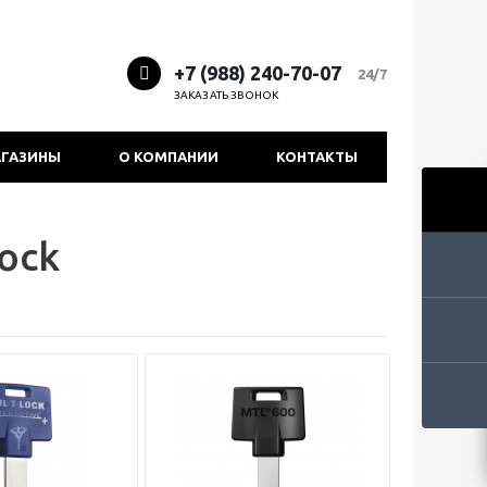
+7 (988) 240-70-07
24/7
ЗАКАЗАТЬ ЗВОНОК
ГАЗИНЫ
О КОМПАНИИ
КОНТАКТЫ
ock