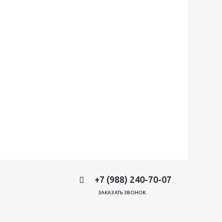
+7 (988) 240-70-07
ЗАКАЗАТЬ ЗВОНОК
и