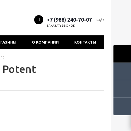
+7 (988) 240-70-07
24/7
ЗАКАЗАТЬ ЗВОНОК
ГАЗИНЫ
О КОМПАНИИ
КОНТАКТЫ
ent
Potent