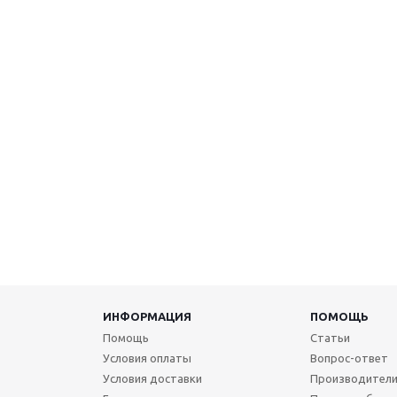
ИНФОРМАЦИЯ
ПОМОЩЬ
Помощь
Статьи
Условия оплаты
Вопрос-ответ
Условия доставки
Производител