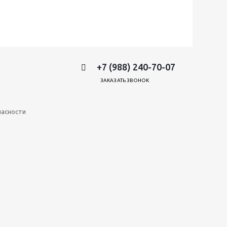
+7 (988) 240-70-07
ЗАКАЗАТЬ ЗВОНОК
и
пасности