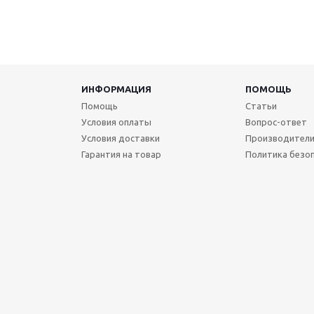
ИНФОРМАЦИЯ
ПОМОЩЬ
Помощь
Статьи
Условия оплаты
Вопрос-ответ
Условия доставки
Производител
Гарантия на товар
Политика безо