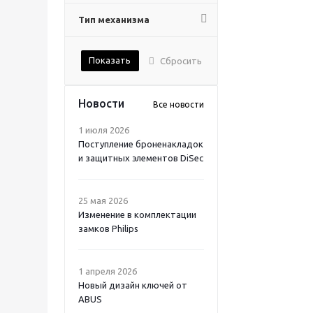
Тип механизма
Показать
Сбросить
Новости
Все новости
1 июля 2026
Поступление броненакладок
и защитных элементов DiSec
25 мая 2026
Изменение в комплектации
замков Philips
1 апреля 2026
Новый дизайн ключей от
ABUS