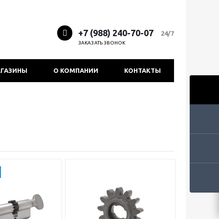
+7 (988) 240-70-07
24/7
ЗАКАЗАТЬ ЗВОНОК
ГАЗИНЫ
О КОМПАНИИ
КОНТАКТЫ