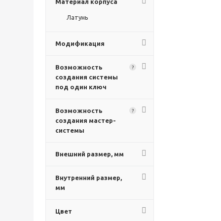
Материал корпуса
Латунь
Модификация
Возможность
?
создания системы
под один ключ
Возможность
?
создания мастер-
системы
Внешний размер, мм
Внутренний размер,
мм
Цвет