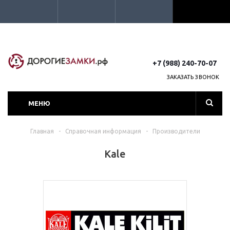
+7 (988) 240-70-07
ЗАКАЗАТЬ ЗВОНОК
МЕНЮ
Главная
-
Справочная информация
-
Производители
Kale