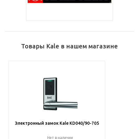
Товары Kale в нашем магазине
Электронный замок Kale KD040/90-705
Нет в наличии