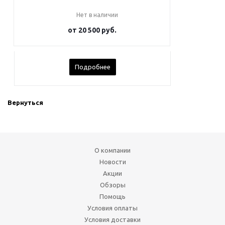
Нет в наличии
от
20 500 руб.
Подробнее
Вернуться
О компании
Новости
Акции
Обзоры
Помощь
Условия оплаты
Условия доставки