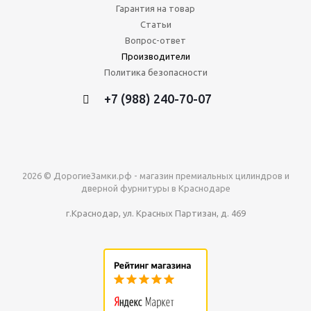
Гарантия на товар
Статьи
Вопрос-ответ
Производители
Политика безопасности
+7 (988) 240-70-07
2026 © ДорогиеЗамки.рф - магазин премиальных цилиндров и
дверной фурнитуры в Краснодаре
г.Краснодар, ул. Красных Партизан, д. 469