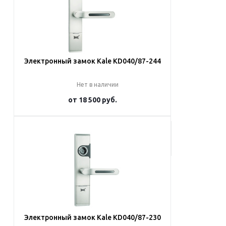
Электронный замок Kale KD040/87-244
Нет в наличии
от
18 500 руб.
Подробнее
Электронный замок Kale KD040/87-230