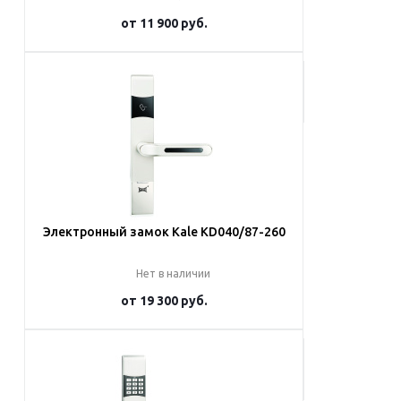
от
11 900 руб.
Подробнее
Электронный замок Kale KD040/87-260
Нет в наличии
от
19 300 руб.
Подробнее