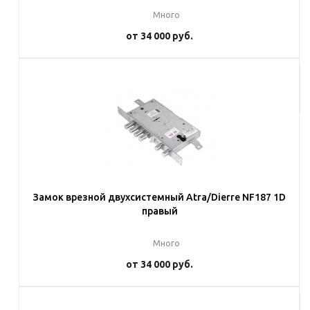
Много
от
34 000 руб.
Подробнее
Замок врезной двухсистемный Atra/Dierre NF187 1D
правый
Много
от
34 000 руб.