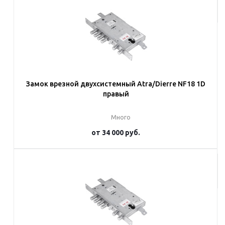
Подробнее
Замок врезной двухсистемный Atra/Dierre NF18 1D
правый
Много
от
34 000 руб.
Подробнее