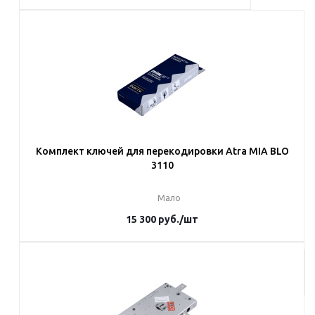
В корзину
Комплект ключей для перекодировки Atra MIA BLO
3110
Мало
15 300
руб.
/шт
В корзину