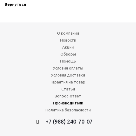
Вернуться
О компании
Новости
Акции
Обзоры
Помощь
Условия оплаты
Условия доставки
Гарантия на товар
Статьи
Вопрос-ответ
Производители
Политика безопасности
+7 (988) 240-70-07