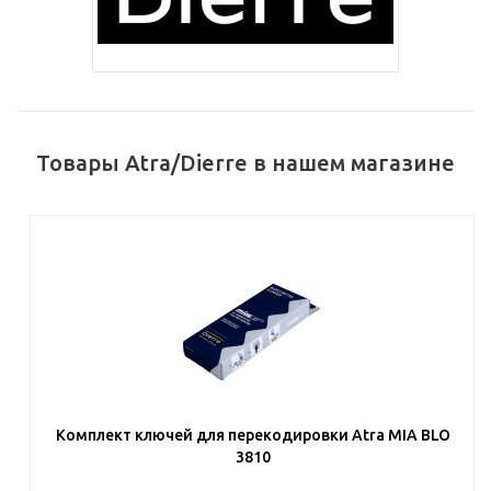
Товары Atra/Dierre в нашем магазине
Комплект ключей для перекодировки Atra MIA BLO
3810