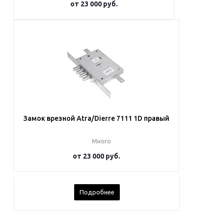
от
23 000 руб.
Подробнее
Замок врезной Atra/Dierre 7111 1D правый
Много
от
23 000 руб.
Подробнее