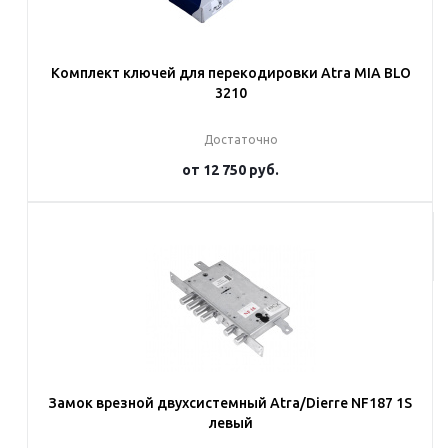
Комплект ключей для перекодировки Atra MIA BLO
3210
Достаточно
от
12 750 руб.
Подробнее
Замок врезной двухсистемный Atra/Dierre NF187 1S
левый