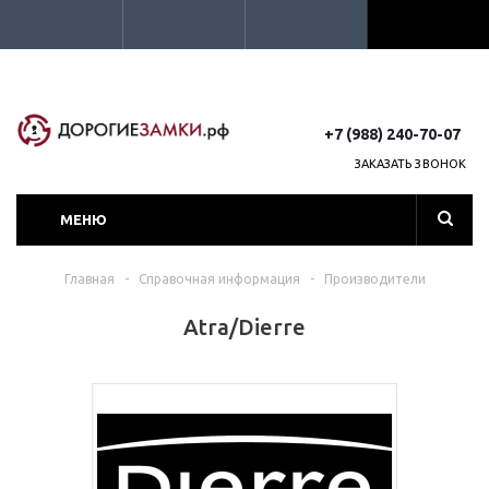
+7 (988) 240-70-07
ЗАКАЗАТЬ ЗВОНОК
МЕНЮ
Главная
-
Справочная информация
-
Производители
Atra/Dierre