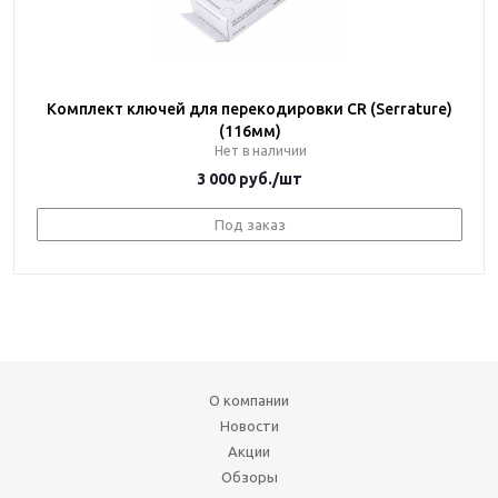
Комплект ключей для перекодировки CR (Serrature)
(116мм)
Нет в наличии
3 000
руб.
/шт
Под заказ
О компании
Новости
Акции
Обзоры