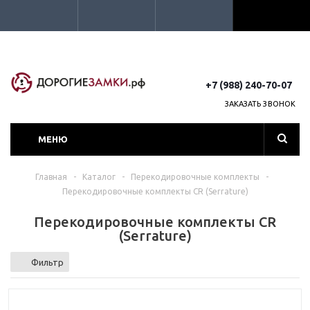
+7 (988) 240-70-07
ЗАКАЗАТЬ ЗВОНОК
МЕНЮ
Главная
-
Каталог
-
Перекодировочные комплекты
-
Перекодировочные комплекты CR (Serrature)
Перекодировочные комплекты CR
(Serrature)
Фильтр