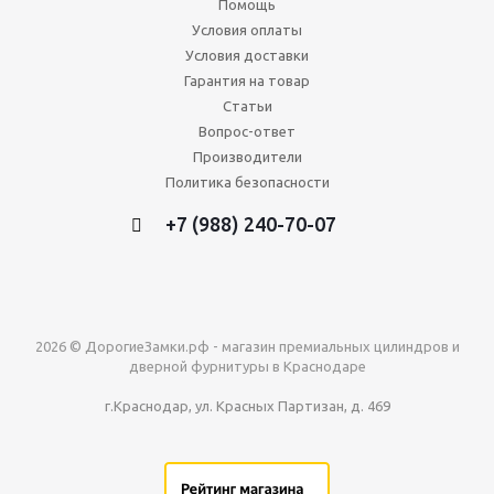
Помощь
Условия оплаты
Условия доставки
Гарантия на товар
Статьи
Вопрос-ответ
Производители
Политика безопасности
+7 (988) 240-70-07
2026 © ДорогиеЗамки.рф - магазин премиальных цилиндров и
дверной фурнитуры в Краснодаре
г.Краснодар, ул. Красных Партизан, д. 469