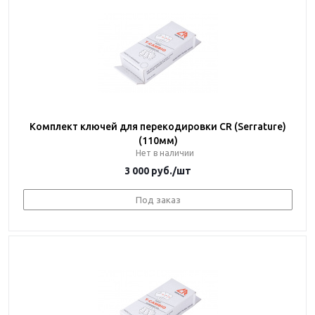
Комплект ключей для перекодировки CR (Serrature)
(110мм)
Нет в наличии
3 000
руб.
/шт
Под заказ