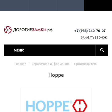
+7 (988) 240-70-07
ЗАКАЗАТЬ ЗВОНОК
МЕНЮ
Главная
-
Справочная информация
-
Производители
Hoppe