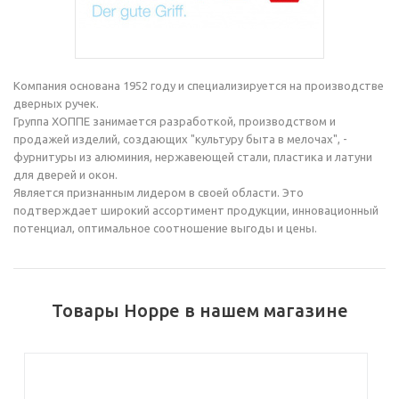
Компания основана 1952 году и специализируется на производстве
дверных ручек.
Группа ХОППЕ занимается разработкой, производством и
продажей изделий, создающих "культуру быта в мелочах", -
фурнитуры из алюминия, нержавеющей стали, пластика и латуни
для дверей и окон.
Является признанным лидером в своей области. Это
подтверждает широкий ассортимент продукции, инновационный
потенциал, оптимальное соотношение выгоды и цены.
Товары Hoppe в нашем магазине