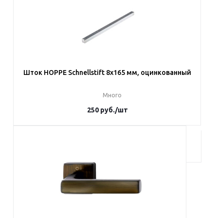
Шток HOPPE Schnellstift 8х165 мм, оцинкованный
Много
250
руб.
/шт
В корзину