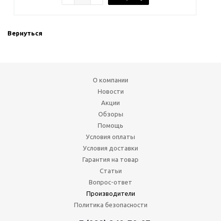
Вернуться
О компании
Новости
Акции
Обзоры
Помощь
Условия оплаты
Условия доставки
Гарантия на товар
Статьи
Вопрос-ответ
Производители
Политика безопасности