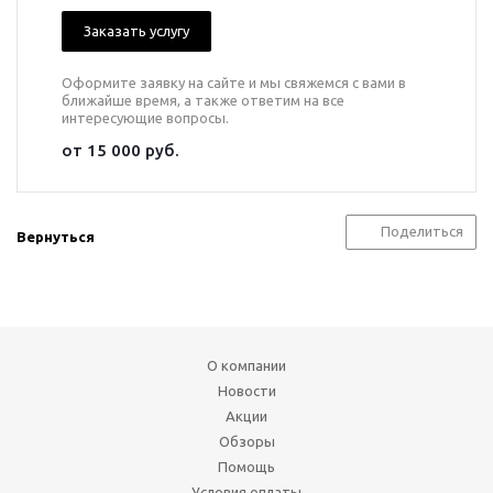
Заказать услугу
Оформите заявку на сайте и мы свяжемся с вами в
ближайше время, а также ответим на все
интересующие вопросы.
от 15 000 руб.
Поделиться
Вернуться
О компании
Новости
Акции
Обзоры
Помощь
Условия оплаты