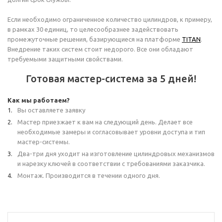
Если необходимо ограниченное количество цилиндров, к примеру,
в рамках 30 единиц, то целесообразнее задействовать
промежуточные решения, базирующиеся на платформе
TITAN
.
Внедрение таких систем стоит недорого. Все они обладают
требуемыми защитными свойствами.
Готовая мастер-система за 5 дней!
Как мы работаем?
Вы оставляете заявку
Мастер приезжает к вам на следующий день. Делает все
необходимые замеры и согласовывает уровни доступа и тип
мастер-системы.
Два-три дня уходит на изготовление цилиндровых механизмов
и нарезку ключей в соответствии с требованиями заказчика.
Монтаж. Производится в течении одного дня.