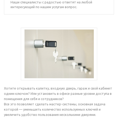
Наши специалисты с радостью ответят на любой
интересующий по нашим услугам вопрос.
Хотите открывать калитку, входную дверь, гараж и свой кабинет
одним ключом? Или установить в офисе разные уровни доступа в
помещения для себя и сотрудников?
Все это позволяет сделать мастер-системы, основная задача
которой — уменьшить количество используемых ключей и
увеличить удобство пользования несколькими дверями.