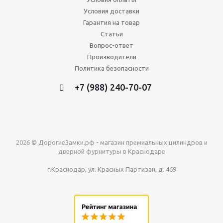
Условия доставки
Гарантия на товар
Статьи
Вопрос-ответ
Производители
Политика безопасности
+7 (988) 240-70-07
2026 © ДорогиеЗамки.рф - магазин премиальных цилиндров и
дверной фурнитуры в Краснодаре
г.Краснодар, ул. Красных Партизан, д. 469