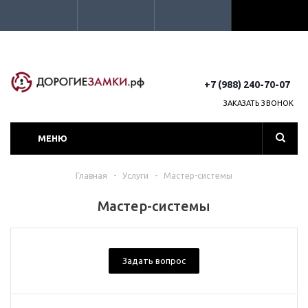
+7 (988) 240-70-07
ЗАКАЗАТЬ ЗВОНОК
МЕНЮ
Главная
-
Услуги
-
Мастер-системы
Мастер-системы
Задать вопрос