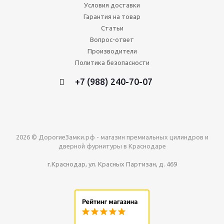
Условия доставки
Гарантия на товар
Статьи
Вопрос-ответ
Производители
Политика безопасности
+7 (988) 240-70-07
2026 © ДорогиеЗамки.рф - магазин премиальных цилиндров и
дверной фурнитуры в Краснодаре
г.Краснодар, ул. Красных Партизан, д. 469