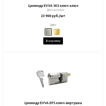
Цилиндр EVVA 3KS ключ-ключ
Достаточно
23 900
руб.
/шт
Цвет
В корзину
Цилиндр EVVA EPS ключ-вертушка