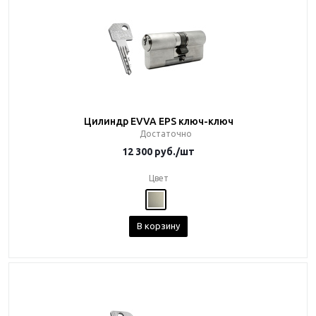
Цилиндр EVVA EPS ключ-ключ
Достаточно
12 300
руб.
/шт
Цвет
В корзину