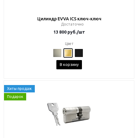
Цилиндр EVVA ICS ключ-ключ
Достаточно
13 800
руб.
/шт
Цвет
В корзину
Хиты продаж
Подарок