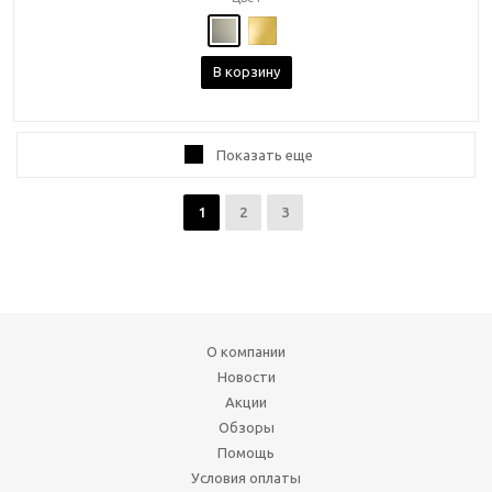
В корзину
Показать еще
1
2
3
О компании
Новости
Акции
Обзоры
Помощь
Условия оплаты