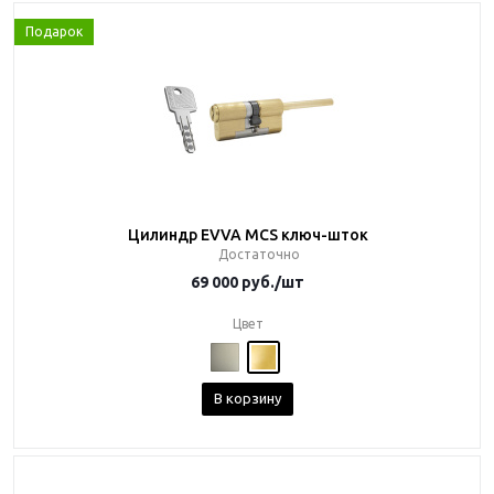
Подарок
Цилиндр EVVA MCS ключ-шток
Достаточно
69 000
руб.
/шт
Цвет
В корзину