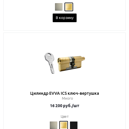
В корзину
Цилиндр EVVA ICS ключ-вертушка
Много
16 200
руб.
/шт
Цвет