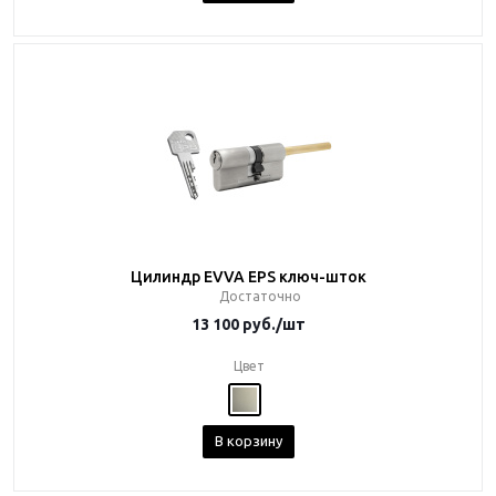
Цилиндр EVVA EPS ключ-шток
Достаточно
13 100
руб.
/шт
Цвет
В корзину