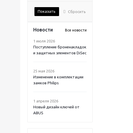
Показать
Сбросить
Новости
Все новости
1 июля 2026
Поступление броненакладок
и защитных элементов DiSec
25 мая 2026
Изменение в комплектации
замков Philips
1 апреля 2026
Новый дизайн ключей от
ABUS