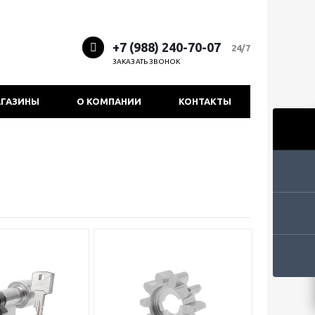
+7 (988) 240-70-07
24/7
ЗАКАЗАТЬ ЗВОНОК
ГАЗИНЫ
О КОМПАНИИ
КОНТАКТЫ