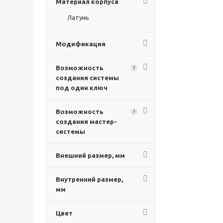
Материал корпуса
Латунь
Модификация
Возможность
?
создания системы
под один ключ
Возможность
?
создания мастер-
системы
Внешний размер, мм
Внутренний размер,
мм
Цвет