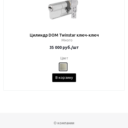
Цилиндр DOM Twinstar ключ-ключ
Много
35 000
руб.
/шт
Цвет
В корзину
О компании