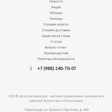
Новости
Акции
Обзоры
Помощь
Условия оплаты
Условия доставки
Гарантия на товар
Статьи
Вопрос-ответ
Производители
Политика безопасности
+7 (988) 240-70-07
2026 © ДорогиеЗамки.рф - магазин премиальных цилиндров и
дверной фурнитуры в Краснодаре
г.Краснодар, ул. Красных Партизан, д. 469