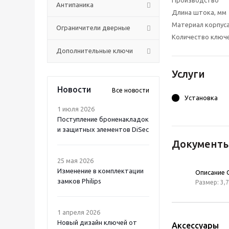
Производство
Антипаника
Длина штока, мм
Материал корпус
Ограничители дверные
Количество ключ
Дополнительные ключи
Услуги
Новости
Все новости
Установка
1 июля 2026
Поступление броненакладок
и защитных элементов DiSec
Документ
25 мая 2026
Изменение в комплектации
Описание 
замков Philips
Размер: 3,
1 апреля 2026
Новый дизайн ключей от
Аксессуары