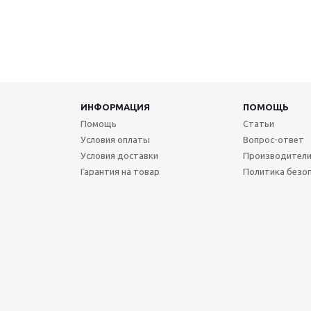
ИНФОРМАЦИЯ
ПОМОЩЬ
Помощь
Статьи
Условия оплаты
Вопрос-ответ
Условия доставки
Производител
Гарантия на товар
Политика безо