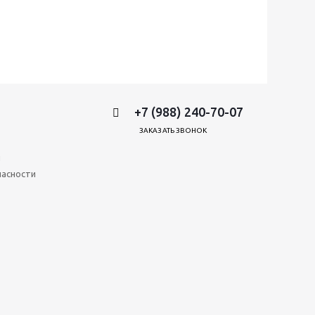
+7 (988) 240-70-07
ЗАКАЗАТЬ ЗВОНОК
и
пасности