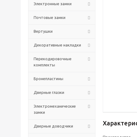
Электронные замки
Почтовые замки
Вертушки
Декоративные накладки
Перекодировочные
комплекты
Бронепластины
Дверные глазки
Электромеханические
замки
Характери
Дверные доводчики