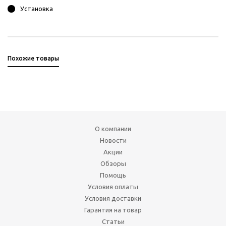
Установка
Похожие товары
О компании
Новости
Акции
Обзоры
Помощь
Условия оплаты
Условия доставки
Гарантия на товар
Статьи