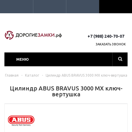
+7 (988) 240-70-07
ЗАКАЗАТЬ ЗВОНОК
МЕНЮ
Главная
-
Каталог
-
Цилиндр ABUS BRAVUS 3000 MX ключ-вертушка
Цилиндр ABUS BRAVUS 3000 MX ключ-
вертушка