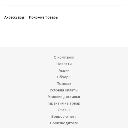
Аксессуары
Похожие товары
О компании
Новости
Акции
Обзоры
Помощь
Условия оплаты
Условия доставки
Гарантия на товар
Статьи
Вопрос-ответ
Производители