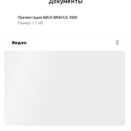
Документы
Презентация ABUS BRAVUS 3000
Размер: 1,1 мб
Видео