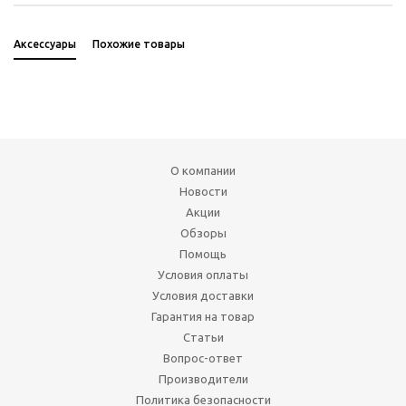
Аксессуары
Похожие товары
О компании
Новости
Акции
Обзоры
Помощь
Условия оплаты
Условия доставки
Гарантия на товар
Статьи
Вопрос-ответ
Производители
Политика безопасности