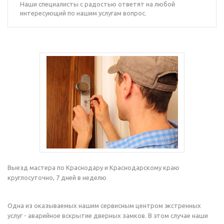
Наши специалисты с радостью ответят на любой
интересующий по нашим услугам вопрос.
Выезд мастера по Краснодару и Краснодарскому краю
круглосуточно, 7 дней в неделю
Одна из оказываемых нашим сервисным центром экстренных
услуг - аварийное вскрытие дверных замков. В этом случае наши