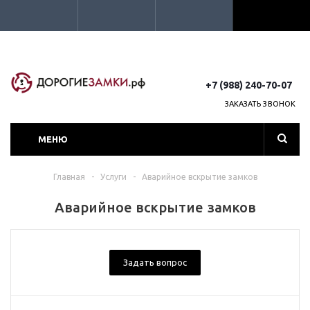
+7 (988) 240-70-07
ЗАКАЗАТЬ ЗВОНОК
МЕНЮ
Главная
-
Услуги
-
Аварийное вскрытие замков
Аварийное вскрытие замков
Задать вопрос