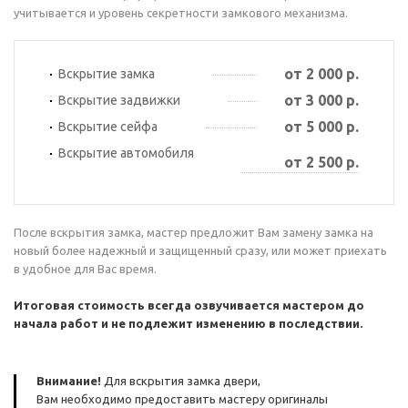
учитывается и уровень секретности замкового механизма.
от 2 000 р.
Вскрытие замка
от 3 000 р.
Вскрытие задвижки
от 5 000 р.
Вскрытие сейфа
Вскрытие автомобиля
от 2 500 р.
После вскрытия замка, мастер предложит Вам замену замка на
новый более надежный и защищенный сразу, или может приехать
в удобное для Вас время.
Итоговая стоимость всегда озвучивается мастером до
начала работ и не подлежит изменению в последствии.
Внимание!
Для вскрытия замка двери,
Вам необходимо предоставить мастеру оригиналы