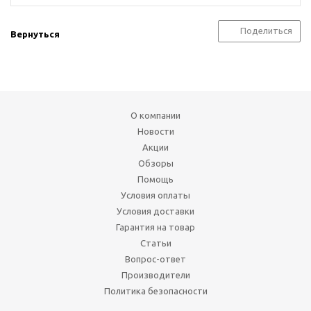
Поделиться
Вернуться
О компании
Новости
Акции
Обзоры
Помощь
Условия оплаты
Условия доставки
Гарантия на товар
Статьи
Вопрос-ответ
Производители
Политика безопасности