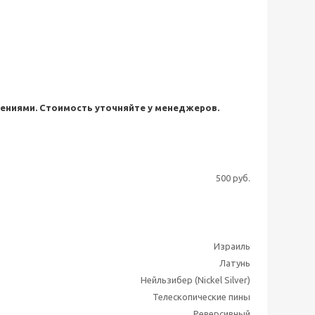
ениями. Стоимость уточняйте у менеджеров.
500 руб.
Израиль
Латунь
Нейльзибер (Nickel Silver)
Телескопические пины
Реверсивный