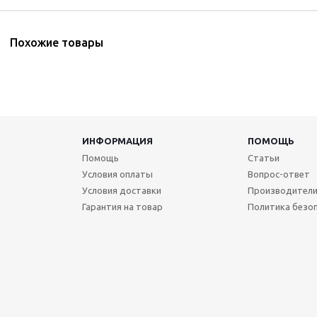
Похожие товары
ИНФОРМАЦИЯ
ПОМОЩЬ
Помощь
Статьи
Условия оплаты
Вопрос-ответ
Условия доставки
Производител
Гарантия на товар
Политика безо