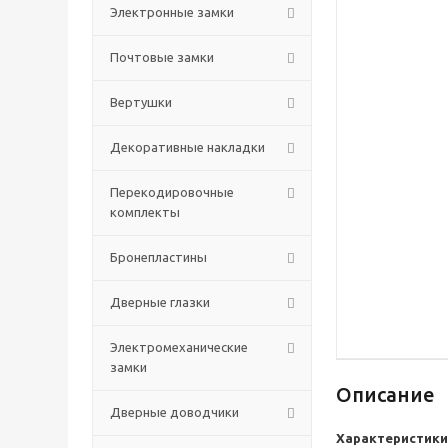
Электронные замки
Почтовые замки
Вертушки
Декоративные накладки
Перекодировочные
комплекты
Бронепластины
Дверные глазки
Электромеханические
замки
Описание
Дверные доводчики
Характеристики