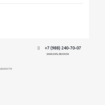
+7 (988) 240-70-07
ЗАКАЗАТЬ ЗВОНОК
и
пасности