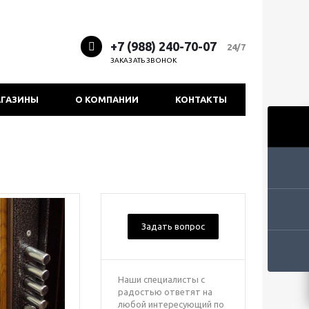
+7 (988) 240-70-07
24/7
ЗАКАЗАТЬ ЗВОНОК
ГАЗИНЫ
О КОМПАНИИ
КОНТАКТЫ
Задать вопрос
Наши специалисты с
радостью ответят на
любой интересующий по