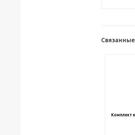
Связанные
Комплект к