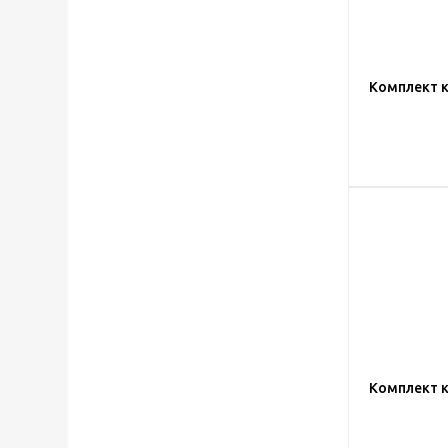
Комплект к
Комплект к