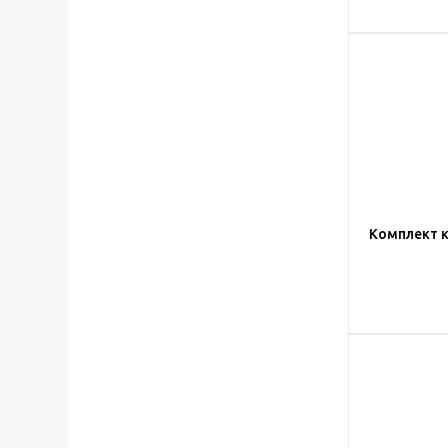
Комплект к