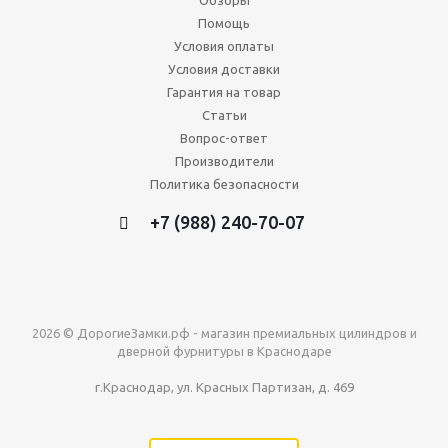
Помощь
Условия оплаты
Условия доставки
Гарантия на товар
Статьи
Вопрос-ответ
Производители
Политика безопасности
+7 (988) 240-70-07
2026 © ДорогиеЗамки.рф - магазин премиальных цилиндров и
дверной фурнитуры в Краснодаре
г.Краснодар, ул. Красных Партизан, д. 469