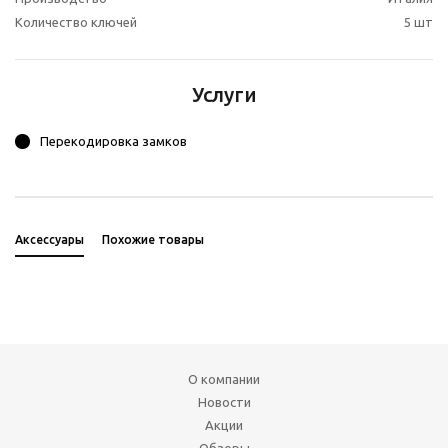
Количество ключей
5 шт
Услуги
Перекодировка замков
Аксессуары
Похожие товары
О компании
Новости
Акции
Обзоры