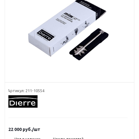
Артикул:
211-10554
22 000
руб.
/шт