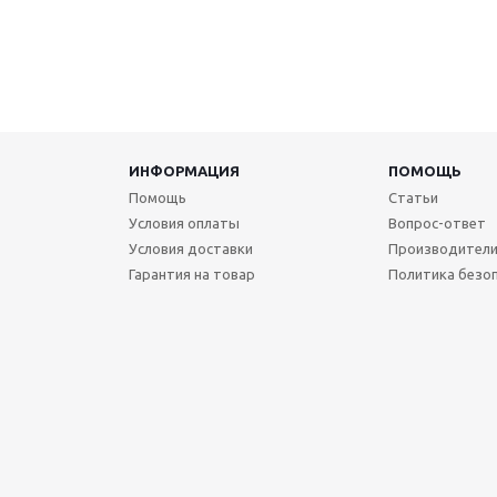
ИНФОРМАЦИЯ
ПОМОЩЬ
Помощь
Статьи
Условия оплаты
Вопрос-ответ
Условия доставки
Производител
Гарантия на товар
Политика безо