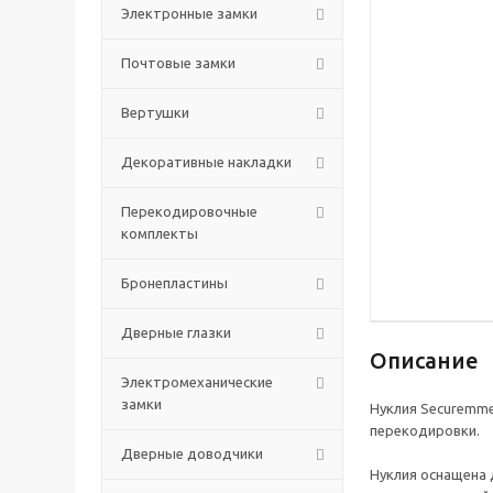
Электронные замки
Почтовые замки
Вертушки
Декоративные накладки
Перекодировочные
комплекты
Бронепластины
Дверные глазки
Описание
Электромеханические
замки
Нуклия Securemme
перекодировки.
Дверные доводчики
Нуклия оснащена 