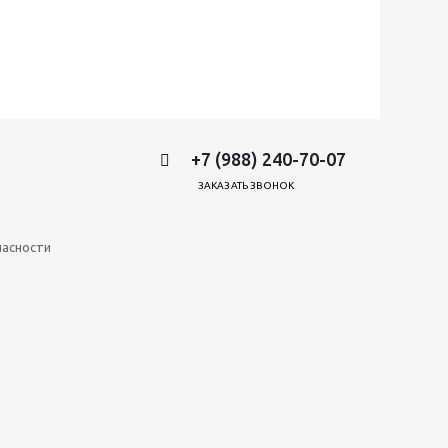
+7 (988) 240-70-07
ЗАКАЗАТЬ ЗВОНОК
и
пасности