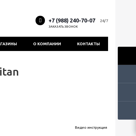
+7 (988) 240-70-07
24/7
ЗАКАЗАТЬ ЗВОНОК
ГАЗИНЫ
О КОМПАНИИ
КОНТАКТЫ
itan
Видео инструкция