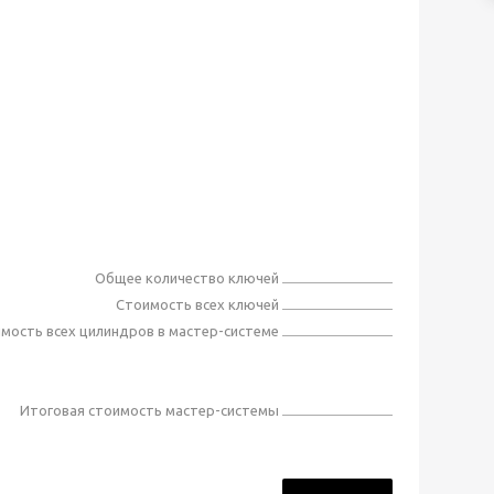
Общее количество ключей
Стоимость всех ключей
мость всех цилиндров в мастер-системе
Итоговая стоимость мастер-системы