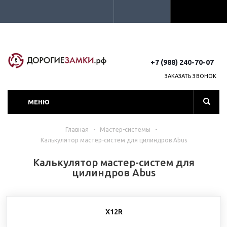
+7 (988) 240-70-07
ЗАКАЗАТЬ ЗВОНОК
МЕНЮ
Главная
-
Мастер-системы
-
Калькулятор мастер-систем для цилиндров Abus
Калькулятор мастер-систем для
цилиндров Abus
X12R