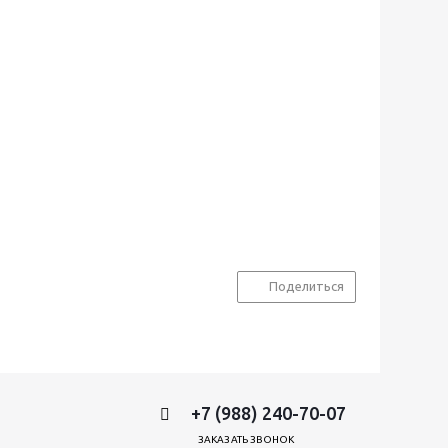
Поделиться
+7 (988) 240-70-07
ЗАКАЗАТЬ ЗВОНОК