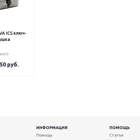
A ICS ключ-
ушка
ного
50 руб.
ИНФОРМАЦИЯ
ПОМОЩЬ
Помощь
Статьи