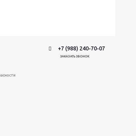
+7 (988) 240-70-07
ЗАКАЗАТЬ ЗВОНОК
и
пасности