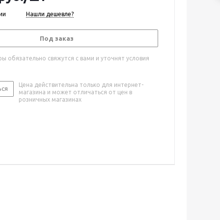
ии
Нашли дешевле?
Под заказ
ы обязательно свяжутся с вами и уточнят условия
Цена действительна только для интернет-
ься
магазина и может отличаться от цен в
розничных магазинах