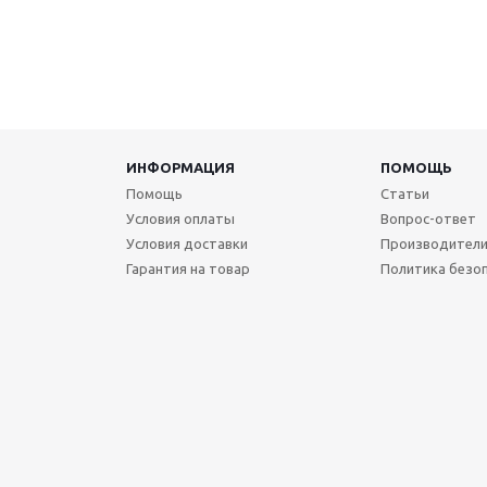
ИНФОРМАЦИЯ
ПОМОЩЬ
Помощь
Статьи
Условия оплаты
Вопрос-ответ
Условия доставки
Производител
Гарантия на товар
Политика безо