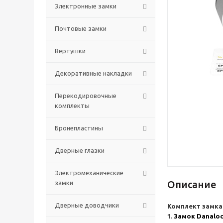
Электронные замки
Почтовые замки
Вертушки
Декоративные накладки
Перекодировочные
комплекты
Бронепластины
Дверные глазки
Электромеханические
Описание
замки
Дверные доводчики
Комплект замка
1.
Замок Danaloc