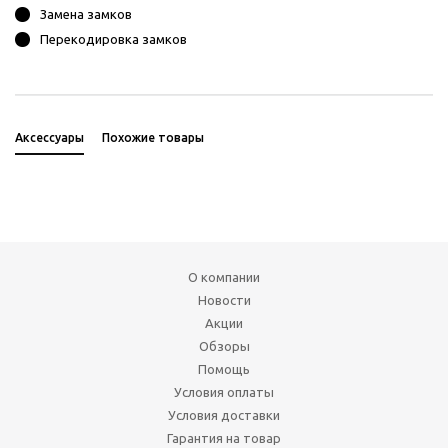
Замена замков
Перекодировка замков
Аксессуары
Похожие товары
О компании
Новости
Акции
Обзоры
Помощь
Условия оплаты
Условия доставки
Гарантия на товар