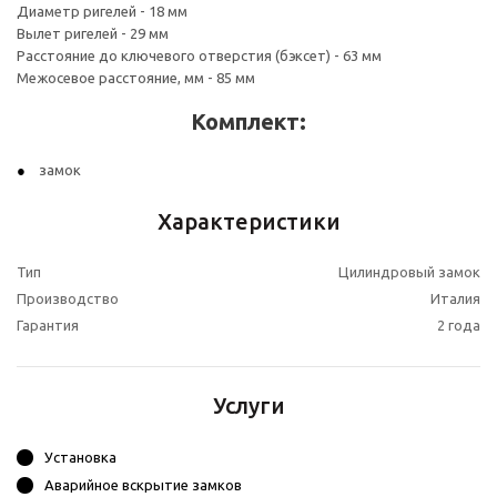
Диаметр ригелей - 18 мм
Вылет ригелей - 29 мм
Расстояние до ключевого отверстия (бэксет) - 63 мм
Межосевое расстояние, мм - 85 мм
Комплект:
замок
Характеристики
Тип
Цилиндровый замок
Производство
Италия
Гарантия
2 года
Услуги
Установка
Аварийное вскрытие замков