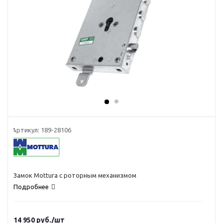
Артикул:
189-28106
Замок Mottura с роторным механизмом
Подробнее
14 950
руб.
/шт