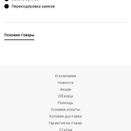
Перекодировка замков
Похожие товары
О компании
Новости
Акции
Обзоры
Помощь
Условия оплаты
Условия доставки
Гарантия на товар
Статьи