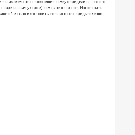
таких элементов позволяет замку определить, что его
во нарезанным узором) замок не откроют. Изготовить
 ключей можно изготовить только после предъявления