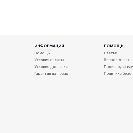
ИНФОРМАЦИЯ
ПОМОЩЬ
Помощь
Статьи
Условия оплаты
Вопрос-ответ
Условия доставки
Производител
Гарантия на товар
Политика безо