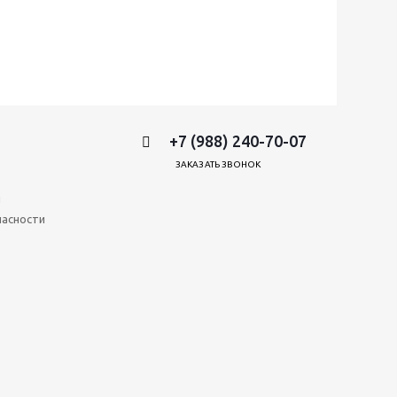
+7 (988) 240-70-07
ЗАКАЗАТЬ ЗВОНОК
и
пасности