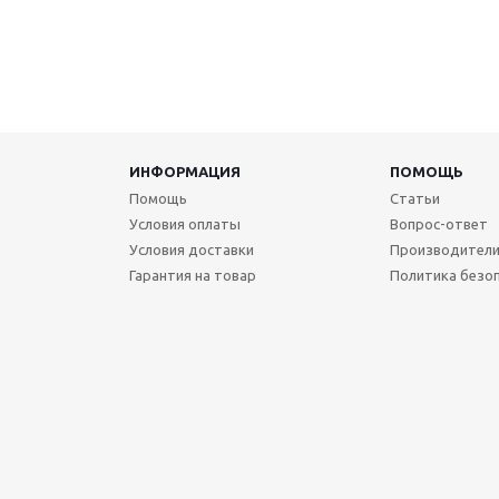
ИНФОРМАЦИЯ
ПОМОЩЬ
Помощь
Статьи
Условия оплаты
Вопрос-ответ
Условия доставки
Производител
Гарантия на товар
Политика безо