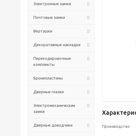
Электронные замки
Почтовые замки
Вертушки
Декоративные накладки
Перекодировочные
комплекты
Бронепластины
Дверные глазки
Электромеханические
Характери
замки
Дверные доводчики
Производство