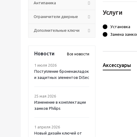
Антипаника
Услуги
Ограничители дверные
Установка
Дополнительные ключи
Замена замко
Новости
Все новости
Аксессуары
1 июля 2026
Поступление броненакладок
и защитных элементов DiSec
25 мая 2026
Изменение в комплектации
замков Philips
1 апреля 2026
Новый дизайн ключей от