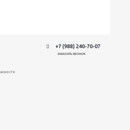
+7 (988) 240-70-07
ЗАКАЗАТЬ ЗВОНОК
и
пасности