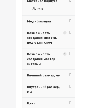
Материал корпуса
Латунь
Модификация
Возможность
?
создания системы
под один ключ
Возможность
?
создания мастер-
системы
Внешний размер, мм
Внутренний размер,
мм
Цвет