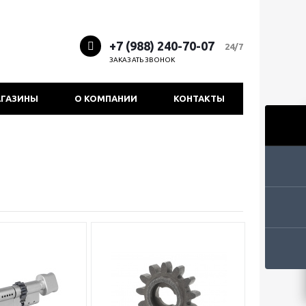
+7 (988) 240-70-07
24/7
ЗАКАЗАТЬ ЗВОНОК
ГАЗИНЫ
О КОМПАНИИ
КОНТАКТЫ