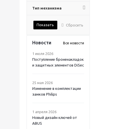
Тип механизма
Показать
Сбросить
Новости
Все новости
1 июля 2026
Поступление броненакладок
и защитных элементов DiSec
25 мая 2026
Изменение в комплектации
замков Philips
1 апреля 2026
Новый дизайн ключей от
ABUS