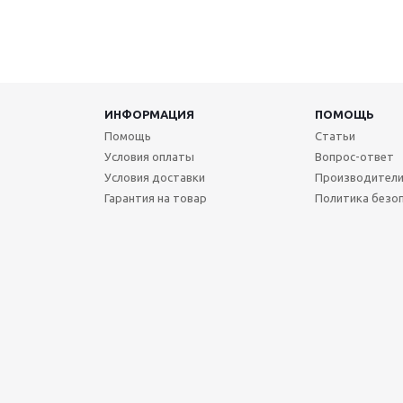
ИНФОРМАЦИЯ
ПОМОЩЬ
Помощь
Статьи
Условия оплаты
Вопрос-ответ
Условия доставки
Производител
Гарантия на товар
Политика безо