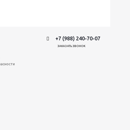
+7 (988) 240-70-07
ЗАКАЗАТЬ ЗВОНОК
и
пасности