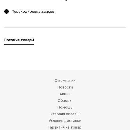
Перекодировка замков
Похожие товары
О компании
Новости
Акции
Обзоры
Помощь
Условия оплаты
Условия доставки
Гарантия на товар