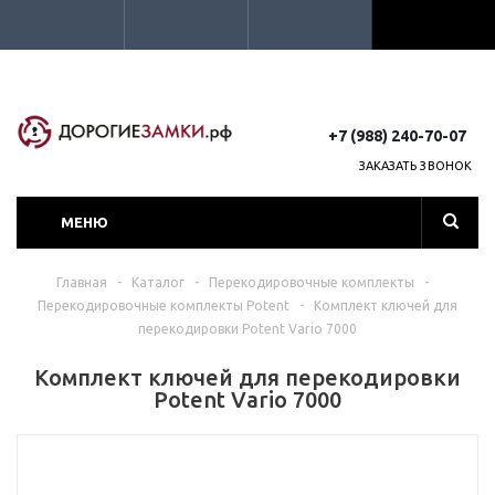
+7 (988) 240-70-07
ЗАКАЗАТЬ ЗВОНОК
МЕНЮ
Главная
-
Каталог
-
Перекодировочные комплекты
-
Перекодировочные комплекты Potent
-
Комплект ключей для
перекодировки Potent Vario 7000
Комплект ключей для перекодировки
Potent Vario 7000