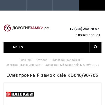
+7 (988) 240-70-07
ЗАКАЗАТЬ ЗВОНОК
МЕНЮ
Главная
-
Каталог
-
Электронные замки
-
Электронные замки Kale
-
Электронный замок Kale KD040/90-705
Электронный замок Kale KD040/90-705