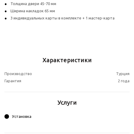
Толщина двери 45-70 мм
Ширина накладок 65 мм
3 индивидуальных карты в комплекте + 1 мастер-карта
Характеристики
Производство
Турция
Гарантия
2 года
Услуги
Установка