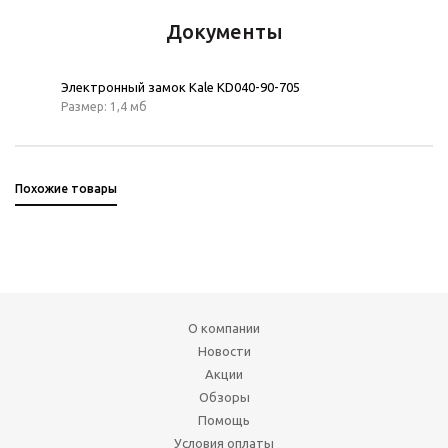
Документы
Электронный замок Kale KD040-90-705
Размер: 1,4 мб
Похожие товары
О компании
Новости
Акции
Обзоры
Помощь
Условия оплаты