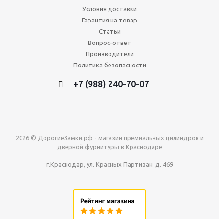
Условия доставки
Гарантия на товар
Статьи
Вопрос-ответ
Производители
Политика безопасности
+7 (988) 240-70-07
2026 © ДорогиеЗамки.рф - магазин премиальных цилиндров и
дверной фурнитуры в Краснодаре
г.Краснодар, ул. Красных Партизан, д. 469