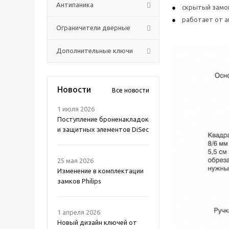
Антипаника
скрытый замо
работает от а
Ограничители дверные
Дополнительные ключи
Новости
Все новости
1 июля 2026
Поступление броненакладок
и защитных элементов DiSec
25 мая 2026
Изменение в комплектации
замков Philips
1 апреля 2026
Новый дизайн ключей от