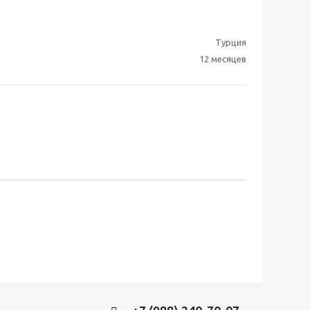
Турция
12 месяцев