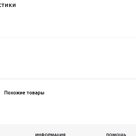
стики
Похожие товары
ИНФОРМАЦИЯ
ПОМОЩЬ