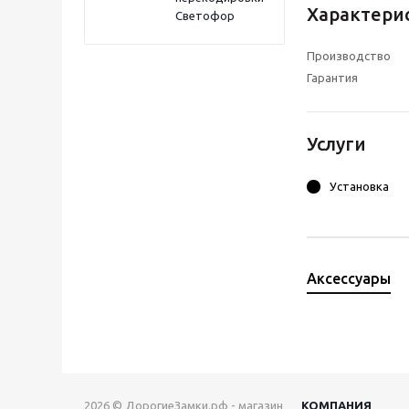
Характери
Светофор
Производство
Гарантия
Услуги
Установка
Аксессуары
2026 © ДорогиеЗамки.рф - магазин
КОМПАНИЯ