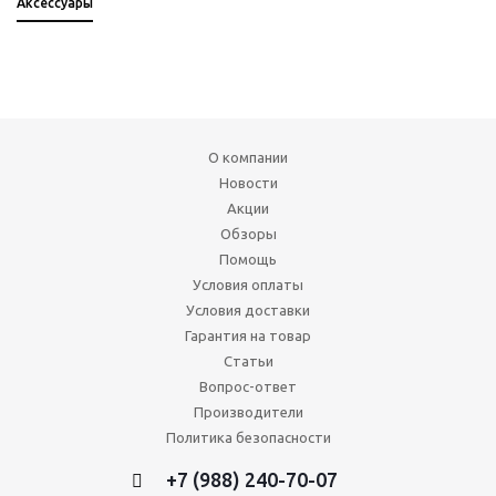
Аксессуары
О компании
Новости
Акции
Обзоры
Помощь
Условия оплаты
Условия доставки
Гарантия на товар
Статьи
Вопрос-ответ
Производители
Политика безопасности
+7 (988) 240-70-07