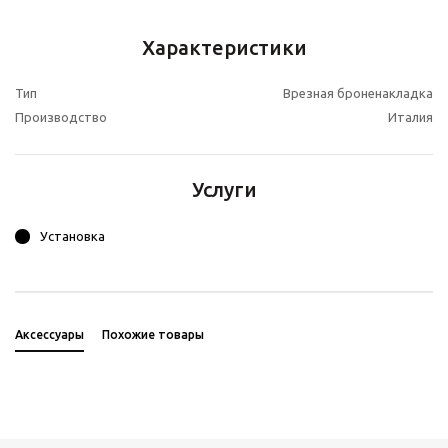
Характеристики
Тип
Врезная броненакладка
Производство
Италия
Услуги
Установка
Аксессуары
Похожие товары