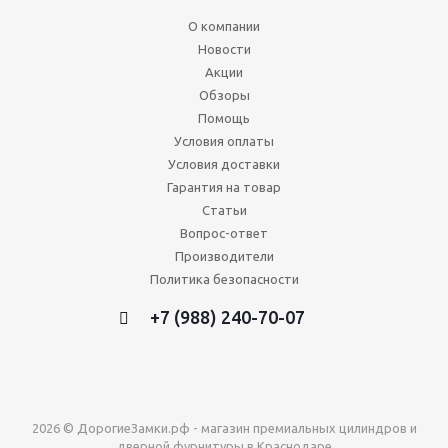
О компании
Новости
Акции
Обзоры
Помощь
Условия оплаты
Условия доставки
Гарантия на товар
Статьи
Вопрос-ответ
Производители
Политика безопасности
+7 (988) 240-70-07
2026 © ДорогиеЗамки.рф - магазин премиальных цилиндров и
дверной фурнитуры в Краснодаре