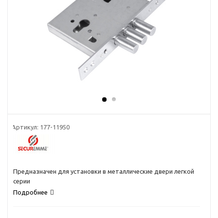
Артикул:
177-11950
Предназначен для установки в металлические двери легкой
серии
Подробнее