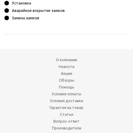
Установка
Аварийное вскрытие замков
Замена замков
О компании
Новости
Акции
Обзоры
Помощь
Условия оплаты
Условия доставки
Гарантия на товар
Статьи
Вопрос-ответ
Производители