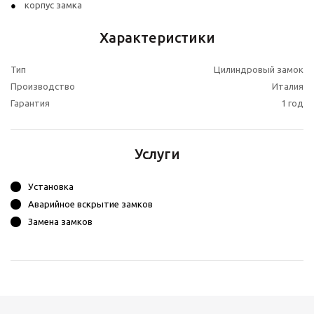
корпус замка
Характеристики
Тип
Цилиндровый замок
Производство
Италия
Гарантия
1 год
Услуги
Установка
Аварийное вскрытие замков
Замена замков