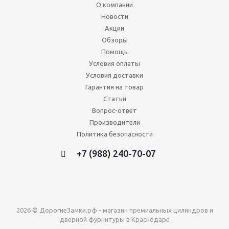
О компании
Новости
Акции
Обзоры
Помощь
Условия оплаты
Условия доставки
Гарантия на товар
Статьи
Вопрос-ответ
Производители
Политика безопасности
+7 (988) 240-70-07
2026 © ДорогиеЗамки.рф - магазин премиальных цилиндров и
дверной фурнитуры в Краснодаре